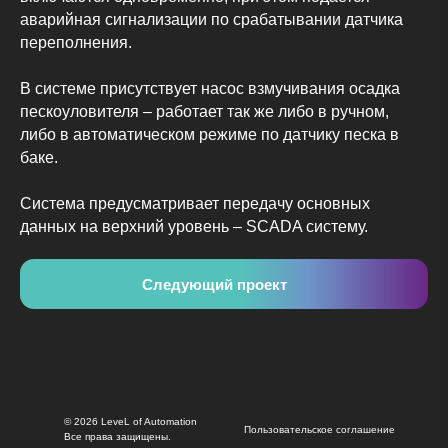
аварийная сигнализации по срабатывании датчика
переполнения.
В системе присутствует насос взмучивания осадка
пескоуловителя – работает так же либо в ручном,
либо в автоматическом режиме по датчику песка в
баке.
Система предусматривает передачу основных
данных на верхний уровень – SCADA систему.
Следующий проект
© 2026 LeveL of Automation
Пользовательское соглашение
Все права защищены.