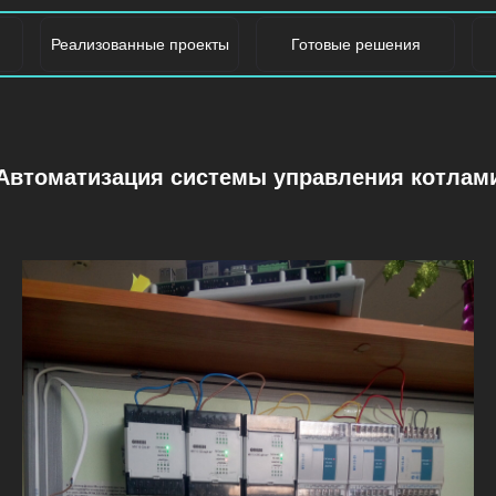
Реализованные проекты
Готовые решения
Автоматизация системы управления котлам