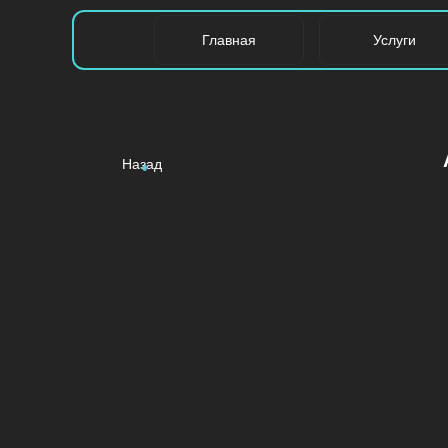
Главная
Услуги
Назад