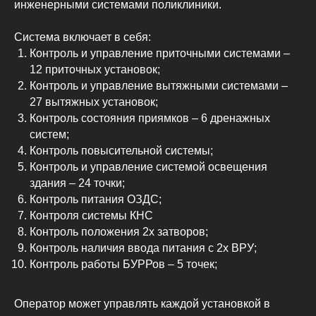
инженерными системами поликлиники.
Система включает в себя:
Контроль и управление приточными системами –
12 приточных установок;
Контроль и управление вытяжными системами –
27 вытяжных установок;
Контроль состояния приямков – 6 дренажных
систем;
Контроль повысительной системы;
Контроль и управление системой освещения
здания – 24 точки;
Контроль питания ОЗДС;
Контроля системы КНС
Контроль положения 2х затворов;
Контроль наличия ввода питания с 2х ВРУ;
Контроль работы БУРРов – 5 точек;
Оператор может управлять каждой установкой в