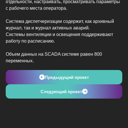
отдельности, настраивать, просматривать параметры
с рабочего места оператора.
Система диспетчеризации содержит, как архивный
журнал, так и журнал активных аварий.
Системы вентиляции и освещения поддерживают
работу по расписанию.
Объем данных на SCADA системе равен 800
переменных.
Предыдущий проект
Следующий проект